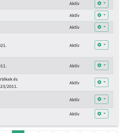
.
Aktív
.
Aktív
.
Aktív
21.
Aktív
11.
Aktív
rtékek és
Aktív
023/2011.
Aktív
.
Aktív